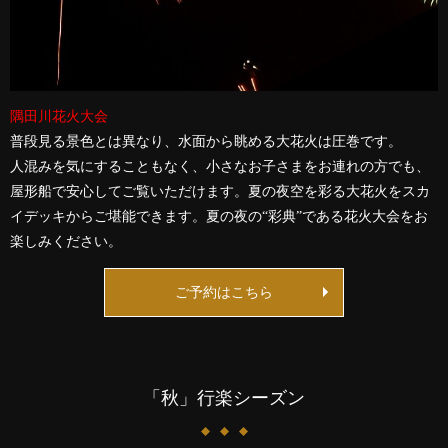
隅田川花火大会
普段見る景色とは異なり、水面から眺める大花火は圧巻です。
人混みを気にすることもなく、小さなお子さまをお連れの方でも、
屋形船で安心してご覧いただけます。夏の夜空を彩る大花火をスカ
イデッキからご堪能できます。夏の夜の“彩典”である花火大会をお
楽しみください。
ご予約はこちら
「秋」行楽シーズン