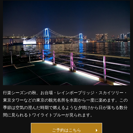
行楽シーズンの秋、お台場・レインボーブリッジ・スカイツリー・
東京タワーなどの東京の観光名所を水面から一度に楽めます。この
季節は空気の澄んだ時期で燃えるような夕焼けから日が落ちる数分
間に見られるトワイライトブルーが見られます。
ご予約はこちら