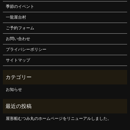
季節のイベント
一龍屋台村
ご予約フォーム
お問い合わせ
プライバシーポリシー
サイトマップ
お知らせ
屋形船むつみ丸のホームページをリニューアルしました。