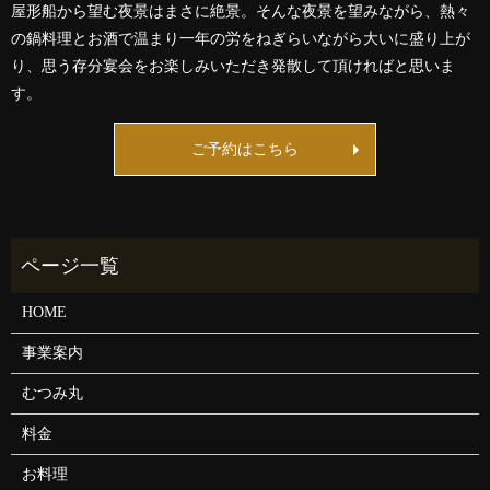
屋形船から望む夜景はまさに絶景。そんな夜景を望みながら、熱々
の鍋料理とお酒で温まり一年の労をねぎらいながら大いに盛り上が
り、思う存分宴会をお楽しみいただき発散して頂ければと思いま
す。
ご予約はこちら
HOME
事業案内
むつみ丸
料金
お料理