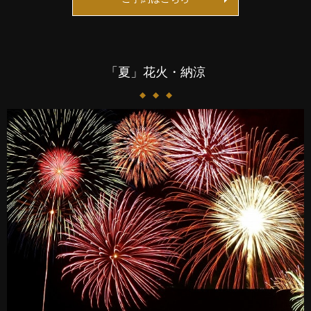
「夏」花火・納涼