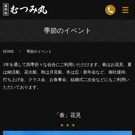
季節のイベント
HOME
季節のイベント
1年を通して四季折々な会合にご利用いただけます。春はお花見、夏
は納涼船、花火船、秋は月見船、冬は忘・新年会など、御社接待、
打ち上げ会、クラス会、お食事会、結婚式二次会などにもご利用い
ただいております。
「春」花見