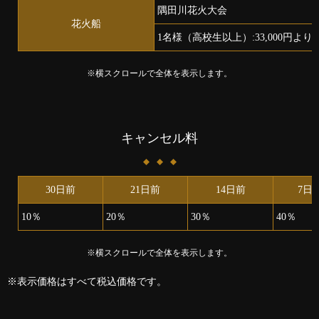
隅田川花火大会
花火船
1名様（高校生以上）:33,000円より
※横スクロールで全体を表示します。
キャンセル料
30日前
21日前
14日前
7日
10％
20％
30％
40％
※横スクロールで全体を表示します。
※表示価格はすべて税込価格です。