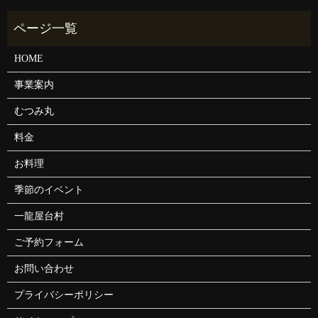
HOME
事業案内
むつみ丸
料金
お料理
季節のイベント
一龍屋台村
ご予約フォーム
お問い合わせ
プライバシーポリシー